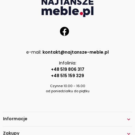
e-mail:
kontakt@najtansze-meble.pl
Infolinia:
+48 519 806 317
+48 515 159 329
Czynne 10.00 - 16.00
od poniedziałku do piątku
Informacje

Zakupy
