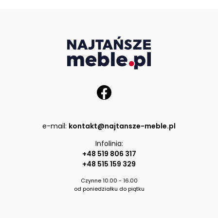
e-mail:
kontakt@najtansze-meble.pl
Infolinia:
+48 519 806 317
+48 515 159 329
Czynne 10.00 - 16.00
od poniedziałku do piątku