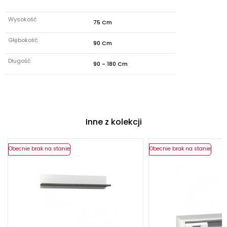
Wysokość
75 Cm
Głębokość
90 Cm
Długość
90 - 180 Cm
Inne z kolekcji
Obecnie brak na stanie
Obecnie brak na stanie