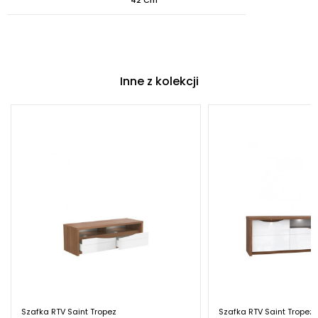
Inne z kolekcji
Szafka RTV Saint Tropez
Szafka RTV Saint Tropez