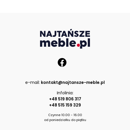
e-mail:
kontakt@najtansze-meble.pl
Infolinia:
+48 519 806 317
+48 515 159 329
Czynne 10.00 - 16.00
od poniedziałku do piątku