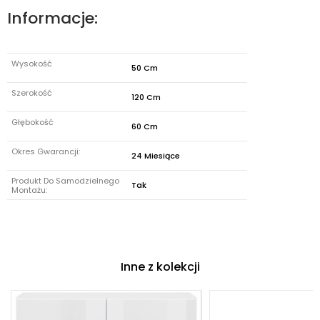
Informacje:
Wysokość
50 Cm
Szerokość
120 Cm
Głębokość
60 Cm
Okres Gwarancji:
24 Miesiące
Produkt Do Samodzielnego
Tak
Montażu:
Inne z kolekcji